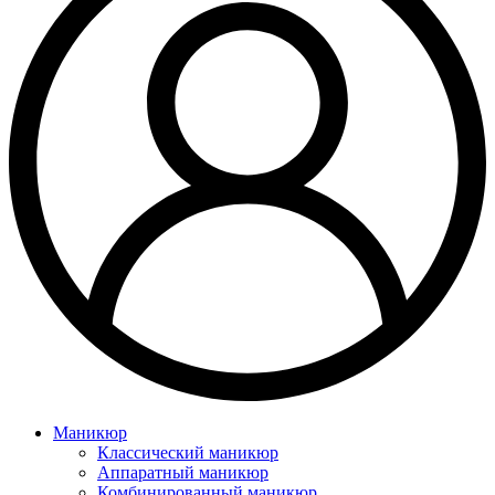
Маникюр
Классический маникюр
Аппаратный маникюр
Комбинированный маникюр