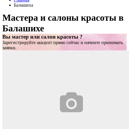
Балашиха
Мастера и салоны красоты в
Балашихе
Вы мастер или салон красоты ?
Зарегистрируйте аккаунт прямо сейчас и начните принимать
заявки.