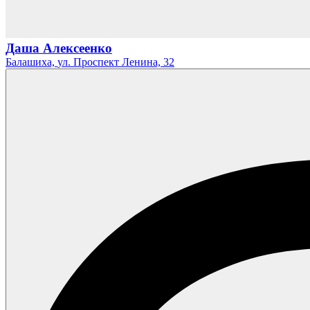
Даша Алексеенко
Балашиха,
ул. Проспект Ленина,
32