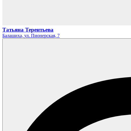
Татьяна Терентьева
Балашиха,
ул. Пионерская,
7