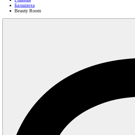
Балашиха
Beauty Room