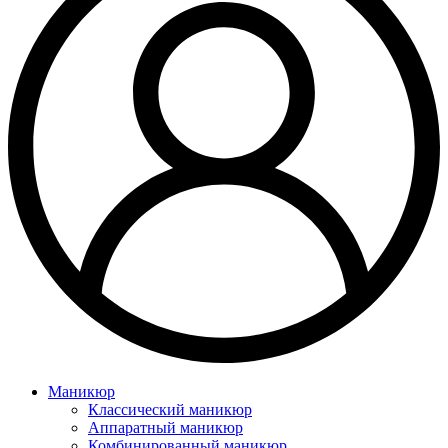
Маникюр
Классический маникюр
Аппаратный маникюр
Комбинированный маникюр