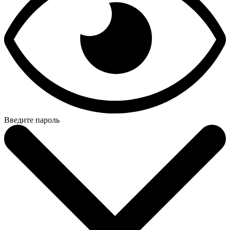
Введите пароль