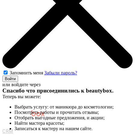
Запомнить меня
Забыли пароль?
Войти
или войдите через
Спасибо что присоединились к
beautybox
.
Теперь вы можете:
Выбрать услугу: от маникюра до косметологии;
Посмотреть работы и прочитать отзывы;
Отобрать выгодные предложения, и акции;
Мастерам и салонам
Найти мастера красоты;
Записаться к мастеру на нашем сайте.
CRM