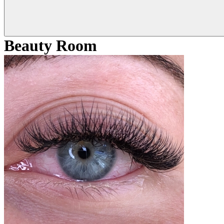
Beauty Room