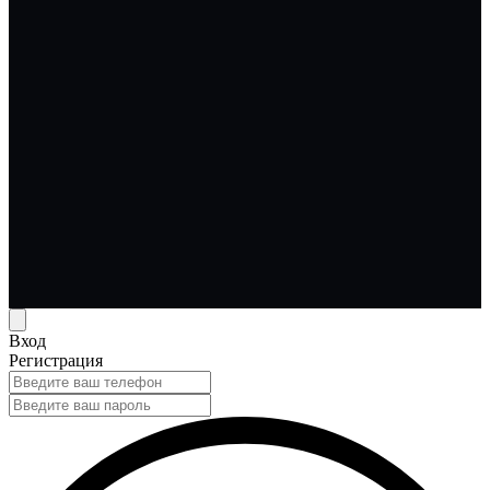
Вход
Регистрация