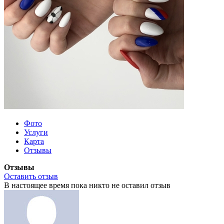
Фото
Услуги
Карта
Отзывы
Отзывы
Оставить отзыв
В настоящее время пока никто не оставил отзыв