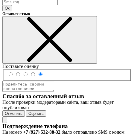
Ок
Оставьте отзыв
Поставьте оценку
Спасибо за оставленный отзыв
После проверки модераторами сайта, ваш отзыв будет
опубликован
Отменить
Оценить
Подтверждение телефона
На номер
+7 (927) 532-88-32
было отправлено SMS с кодом