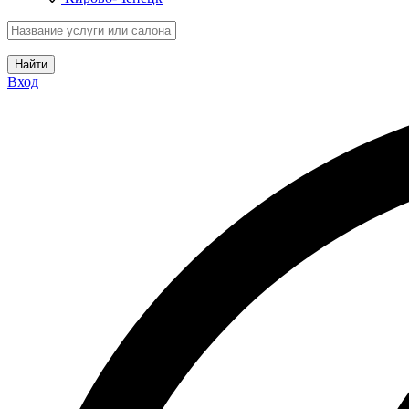
Найти
Вход