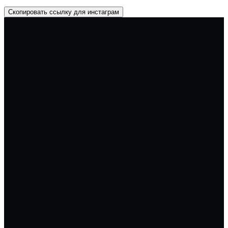
Скопировать ссылку для инстаграм