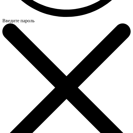
Введите пароль