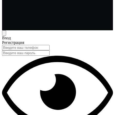
Вход
Регистрация