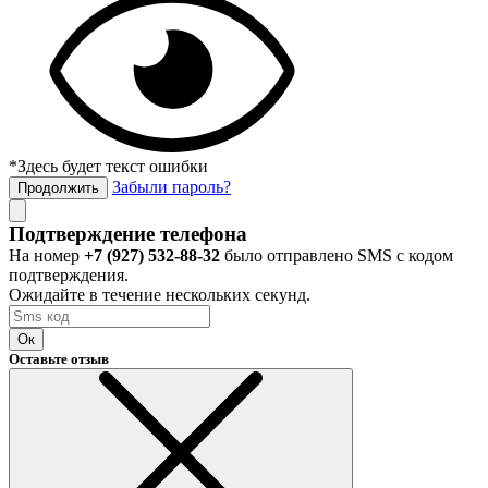
*Здесь будет текст ошибки
Забыли пароль?
Продолжить
Подтверждение телефона
На номер
+7 (927) 532-88-32
было отправлено SMS с кодом
подтверждения.
Ожидайте в течение нескольких секунд.
Ок
Оставьте отзыв