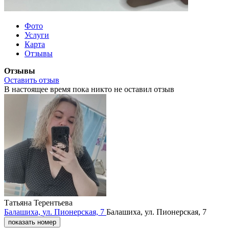
Фото
Услуги
Карта
Отзывы
Отзывы
Оставить отзыв
В настоящее время пока никто не оставил отзыв
Татьяна Терентьева
Балашиха,
ул. Пионерская,
7
Балашиха,
ул. Пионерская,
7
показать номер