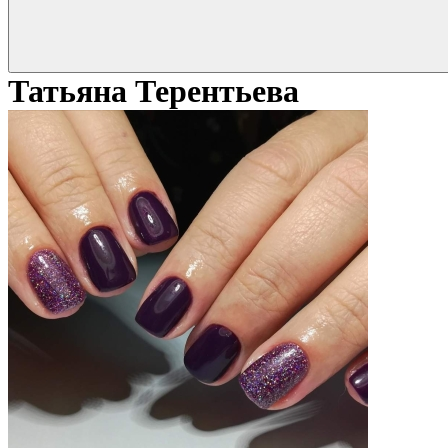
Татьяна Терентьева