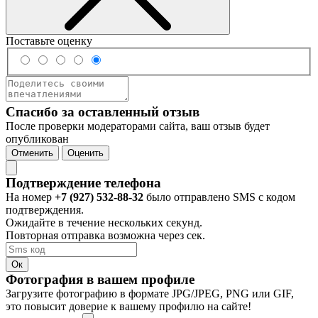
Поставьте оценку
Спасибо за оставленный отзыв
После проверки модераторами сайта, ваш отзыв будет
опубликован
Отменить
Оценить
Подтверждение телефона
На номер
+7 (927) 532-88-32
было отправлено SMS с кодом
подтверждения.
Ожидайте в течение нескольких секунд.
Повторная отправка возможна через
сек.
Ок
Фотография в вашем профиле
Загрузите фотографию в формате JPG/JPEG, PNG или GIF,
это повысит доверие к вашему профилю на сайте!