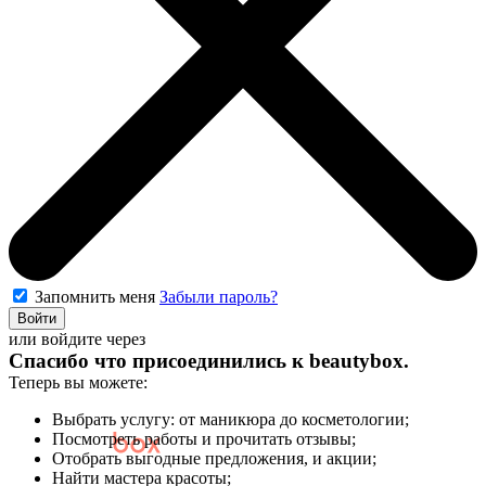
Запомнить меня
Забыли пароль?
Войти
или войдите через
Спасибо что присоединились к
beautybox
.
Теперь вы можете:
Выбрать услугу: от маникюра до косметологии;
Посмотреть работы и прочитать отзывы;
Отобрать выгодные предложения, и акции;
Мастерам и салонам
Найти мастера красоты;