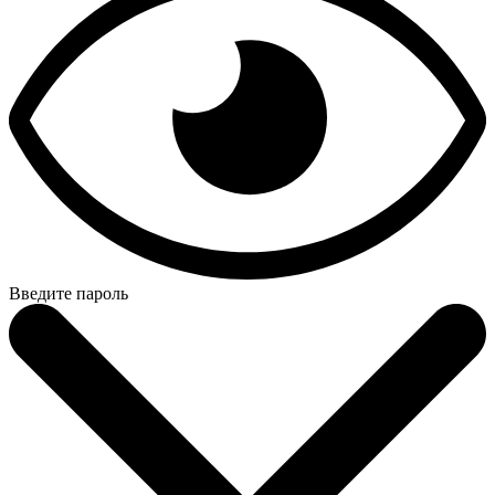
Введите пароль