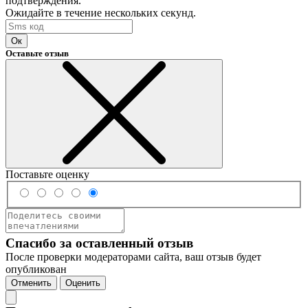
подтверждения.
Ожидайте в течение нескольких секунд.
Ок
Оставьте отзыв
Поставьте оценку
Спасибо за оставленный отзыв
После проверки модераторами сайта, ваш отзыв будет
опубликован
Отменить
Оценить