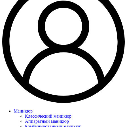
Маникюр
Классический маникюр
Аппаратный маникюр
Комбинированный маникюр