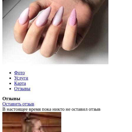
Фото
Услуги
Карта
Отзывы
Отзывы
Оставить отзыв
В настоящее время пока никто не оставил отзыв