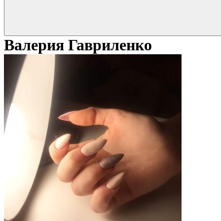
Валерия Гавриленко