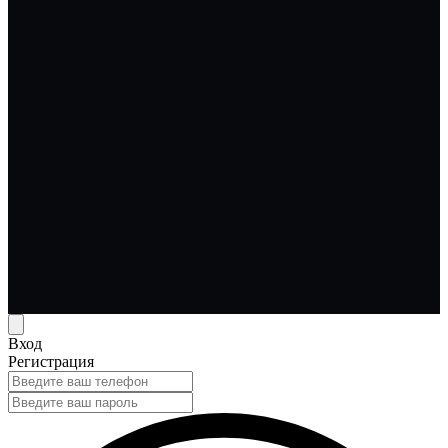
Вход
Регистрация